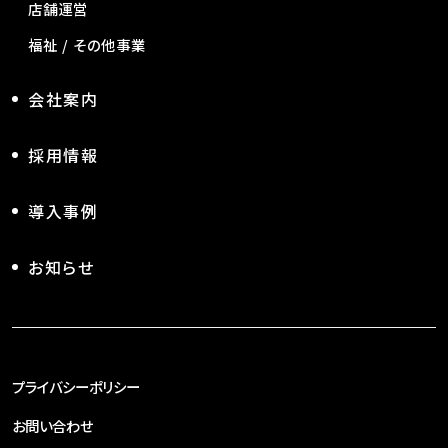
店舗運営
福祉 / その他事業
会社案内
採用情報
導入事例
お知らせ
プライバシーポリシー
お問い合わせ