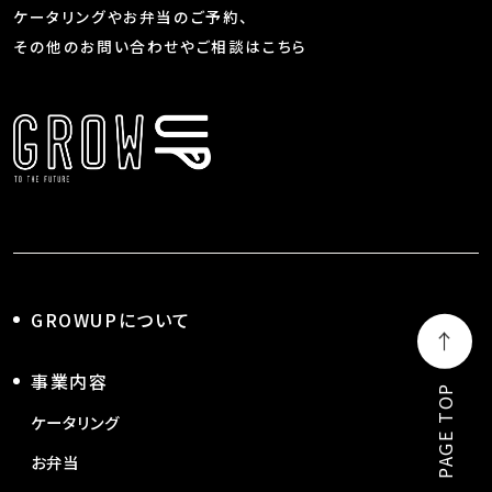
ケータリングやお弁当のご予約、
その他のお問い合わせやご相談はこちら
GROWUPについて
事業内容
PAGE TOP
ケータリング
お弁当