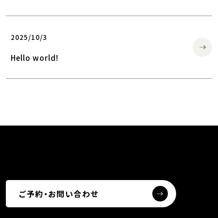
2025/10/3
Hello world!
ご予約・お問い合わせ