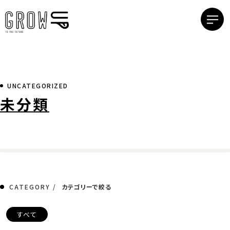
UNCATEGORIZED
未分類
CATEGORY /
カテゴリーで絞る
すべて