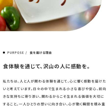
PURPOSE /
食を届ける理由
食体験を通じて、沢山の人に感動を。
私たちは、人と人が関わる体験を通じて、心に響く感動を届けた
いと考えています。日々の中で生まれる小さな喜びや安心、前向
きな気持ちに寄り添い、関わるからこそ生まれる価値を大切に
すること。一人ひとりの想いに向き合い、心が動く瞬間を積み重