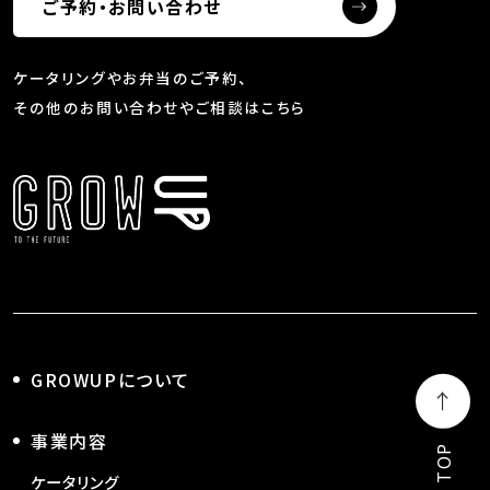
ご予約・お問い合わせ
ケータリングやお弁当のご予約、
その他のお問い合わせやご相談はこちら
GROWUPについて
事業内容
PAGE TOP
ケータリング