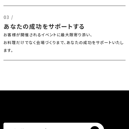
03 /
あなたの成功をサポートする
お客様が開催されるイベントに最大限寄り添い、
お料理だけでなく会場づくりまで、あなたの成功をサポートいたし
ます。