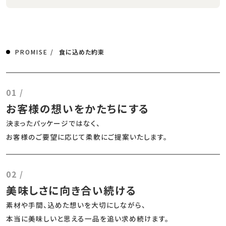
PROMISE /
食に込めた約束
01 /
お客様の想いをかたちにする
決まったパッケージではなく、
お客様のご要望に応じて柔軟にご提案いたします。
02 /
美味しさに向き合い続ける
素材や手間、込めた想いを大切にしながら、
本当に美味しいと思える一品を追い求め続けます。