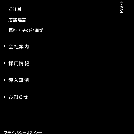
お弁当
店舗運営
福祉 / その他事業
会社案内
採用情報
導入事例
お知らせ
プライバシーポリシー