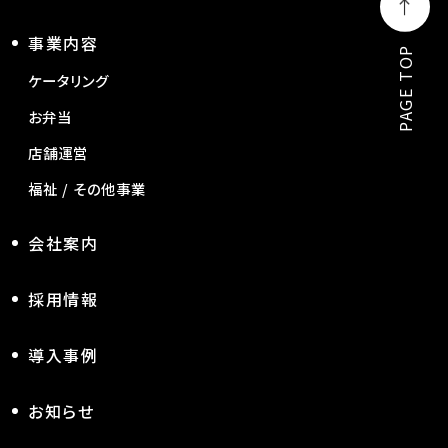
事業内容
PAGE TOP
ケータリング
お弁当
店舗運営
福祉 / その他事業
会社案内
採用情報
導入事例
お知らせ