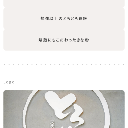
想像以上のとろとろ食感
焙煎にもこだわったきな粉
Logo