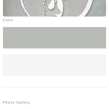
Color
Photo Gallery