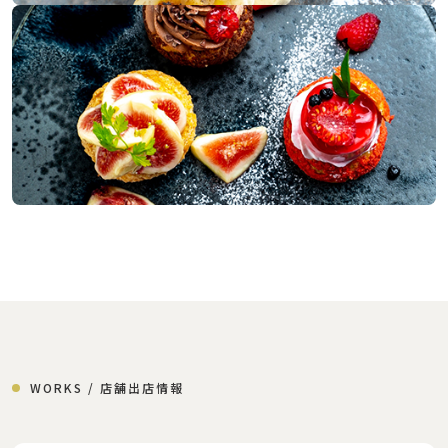
WORKS / 店舗出店情報