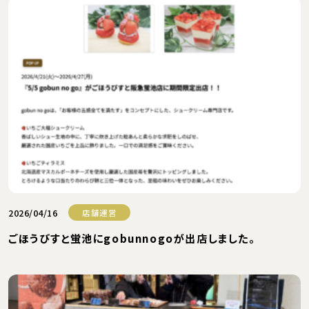
2026/04/16
店舗運営
ごほうびすと蛍池にgobunnogoが出店しました。