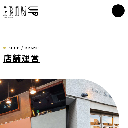
SHOP / BRAND
店舗運営