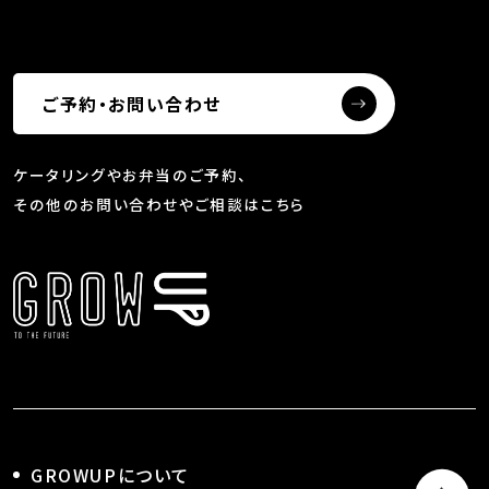
ご予約・お問い合わせ
ケータリングやお弁当のご予約、
その他のお問い合わせやご相談はこちら
GROWUPについて