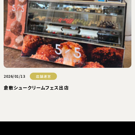
2026/01/13
店舗運営
倉敷シュークリームフェス出店