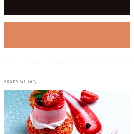
Photo Gallery