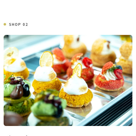
SHOP 02