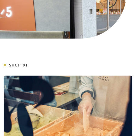
SHOP 01